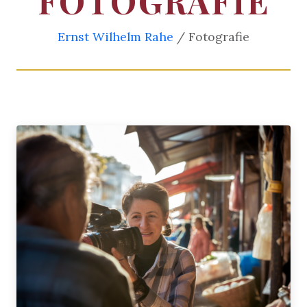
FOTOGRAFIE
Ernst Wilhelm Rahe
/ Fotografie