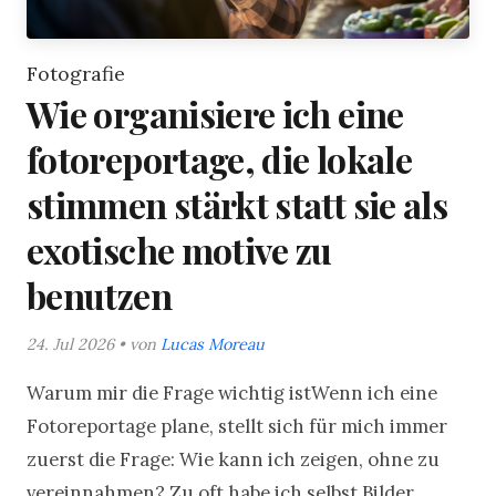
Fotografie
Wie organisiere ich eine
fotoreportage, die lokale
stimmen stärkt statt sie als
exotische motive zu
benutzen
24. Jul 2026 • von
Lucas Moreau
Warum mir die Frage wichtig istWenn ich eine
Fotoreportage plane, stellt sich für mich immer
zuerst die Frage: Wie kann ich zeigen, ohne zu
vereinnahmen? Zu oft habe ich selbst Bilder