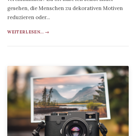
gesehen, die Menschen zu dekorativen Motiven
reduzieren oder...
WEITERLESEN... →