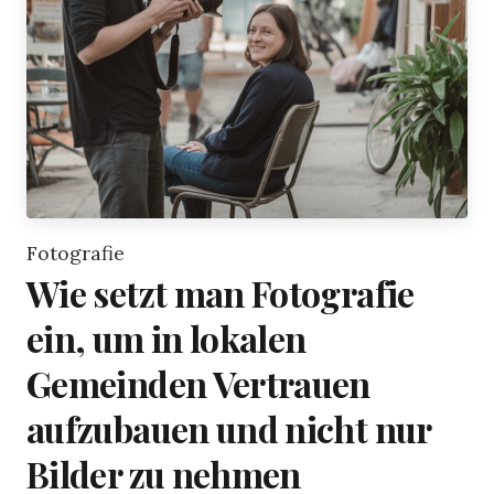
Fotografie
Wie setzt man Fotografie
ein, um in lokalen
Gemeinden Vertrauen
aufzubauen und nicht nur
Bilder zu nehmen