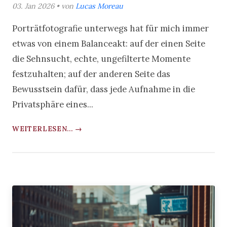
03. Jan 2026 • von
Lucas Moreau
Porträtfotografie unterwegs hat für mich immer
etwas von einem Balanceakt: auf der einen Seite
die Sehnsucht, echte, ungefilterte Momente
festzuhalten; auf der anderen Seite das
Bewusstsein dafür, dass jede Aufnahme in die
Privatsphäre eines...
WEITERLESEN... →