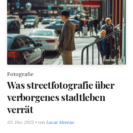
Fotografie
Was streetfotografie über
verborgenes stadtleben
verrät
03. Dec 2025 • von
Lucas Moreau