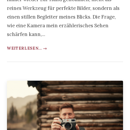
reines Werkzeug für perfekte Bilder, sondern als
einen stillen Begleiter meines Blicks. Die Frage,
wie eine Kamera mein erzählerisches Sehen
schärfen kann,...
WEITERLESEN... →