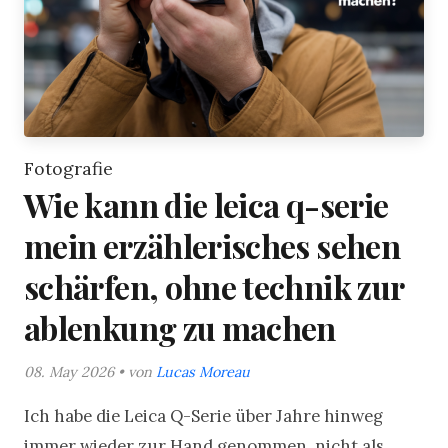
Fotografie
Wie kann die leica q-serie
mein erzählerisches sehen
schärfen, ohne technik zur
ablenkung zu machen
08. May 2026 • von
Lucas Moreau
Ich habe die Leica Q-Serie über Jahre hinweg
immer wieder zur Hand genommen, nicht als