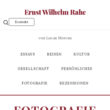
Ernst Wilhelm Rahe
Kontakt
von Lucas Moreau
ESSAYS
REISEN
KULTUR
GESELLSCHAFT
PERSÖNLICHES
FOTOGRAFIE
REZENSIONEN