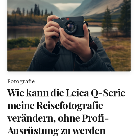
Fotografie
Wie kann die Leica Q-Serie
meine Reisefotografie
verändern, ohne Profi-
Ausrüstung zu werden