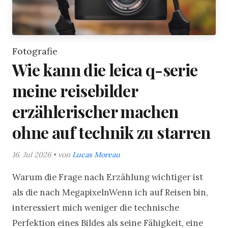
Fotografie
Wie kann die leica q-serie
meine reisebilder
erzählerischer machen
ohne auf technik zu starren
16. Jul 2026 • von
Lucas Moreau
Warum die Frage nach Erzählung wichtiger ist
als die nach MegapixelnWenn ich auf Reisen bin,
interessiert mich weniger die technische
Perfektion eines Bildes als seine Fähigkeit, eine