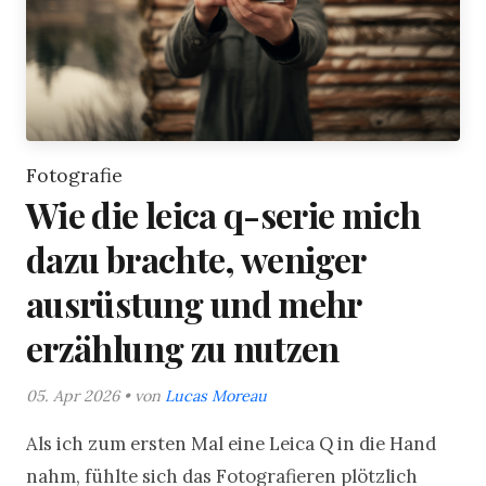
Fotografie
Wie die leica q-serie mich
dazu brachte, weniger
ausrüstung und mehr
erzählung zu nutzen
05. Apr 2026 • von
Lucas Moreau
Als ich zum ersten Mal eine Leica Q in die Hand
nahm, fühlte sich das Fotografieren plötzlich