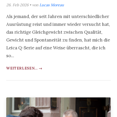
26. Feb 2026 • von
Lucas Moreau
Als jemand, der seit Jahren mit unterschiedlicher
Ausrüstung reist und immer wieder versucht hat,
das richtige Gleichgewicht zwischen Qualität,
Gewicht und Spontaneität zu finden, hat mich die
Leica Q-Serie auf eine Weise überrascht, die ich
so...
WEITERLESEN... →