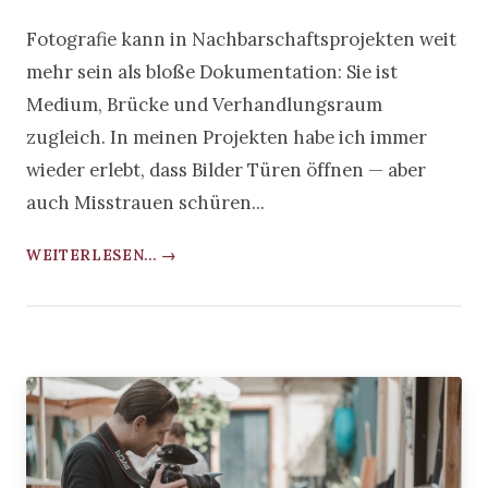
Fotografie kann in Nachbarschaftsprojekten weit
mehr sein als bloße Dokumentation: Sie ist
Medium, Brücke und Verhandlungsraum
zugleich. In meinen Projekten habe ich immer
wieder erlebt, dass Bilder Türen öffnen — aber
auch Misstrauen schüren...
WEITERLESEN... →