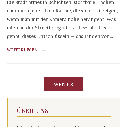
Die Stadt atmet in Schichten: sichtbare Flächen,
aber auch jene leisen Räume, die sich erst zeigen,
wenn man mit der Kamera nahe herangeht. Was
mich an der Streetfotografie so fasziniert, ist
genau dieses Entschlüsseln — das Finden von...
WEITERLESEN... →
WEITER
ÜBER UNS