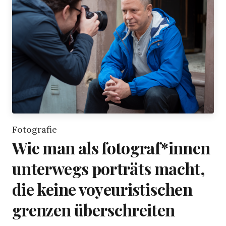
Fotografie
Wie man als fotograf*innen
unterwegs porträts macht,
die keine voyeuristischen
grenzen überschreiten