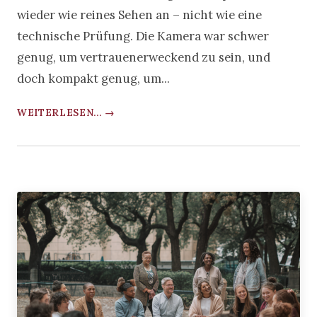
wieder wie reines Sehen an – nicht wie eine
technische Prüfung. Die Kamera war schwer
genug, um vertrauenerweckend zu sein, und
doch kompakt genug, um...
WEITERLESEN... →