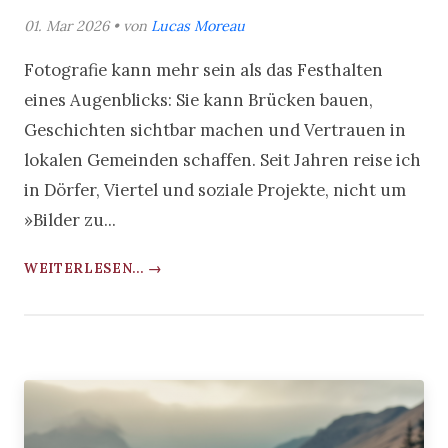
01. Mar 2026 • von
Lucas Moreau
Fotografie kann mehr sein als das Festhalten
eines Augenblicks: Sie kann Brücken bauen,
Geschichten sichtbar machen und Vertrauen in
lokalen Gemeinden schaffen. Seit Jahren reise ich
in Dörfer, Viertel und soziale Projekte, nicht um
»Bilder zu...
WEITERLESEN... →