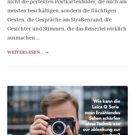
nicht die perfekten Postkartenbilder, die mich am
meisten beschäftigen, sondern die flüchtigen
Gesten, die Gespräche am Straßenrand, die
Gesichter und Stimmen, die das Reiseziel wirklich
ausmachen....
WEITERLESEN... →