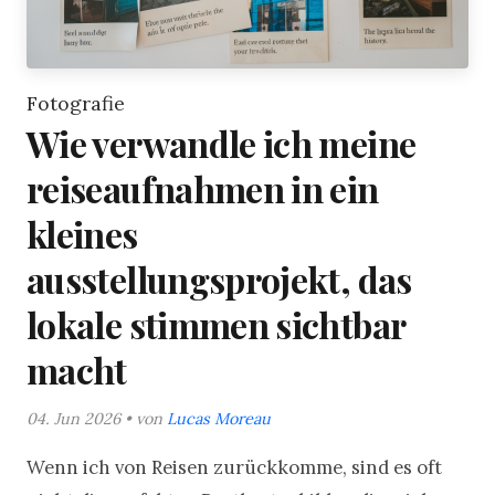
Fotografie
Wie verwandle ich meine
reiseaufnahmen in ein
kleines
ausstellungsprojekt, das
lokale stimmen sichtbar
macht
04. Jun 2026 • von
Lucas Moreau
Wenn ich von Reisen zurückkomme, sind es oft