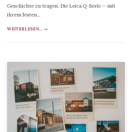
Geschichte zu tragen. Die Leica Q-Serie — mit
ihrem festen...
WEITERLESEN... →