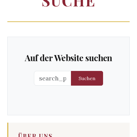
SUCHE
Auf der Website suchen
Suchen
ÜBER UNS