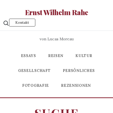
Ernst Wilhelm Rahe
Kontakt
von Lucas Moreau
ESSAYS
REISEN
KULTUR
GESELLSCHAFT
PERSÖNLICHES
FOTOGRAFIE
REZENSIONEN