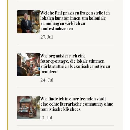
Welche fünf präzisen fragen stelle ich
lokalen kurator:innen, um koloniale
sammlungen wirklich zu
kontextualisieren
27. Jul
Wie organisiere ich eine
fotoreportage, die lokale stimmen
stärkt statt sie als exotische motive zu
benutzen
24. Jul
Wie finde ich in einer fremden stadt
eine echte literarische community ohne
touristische klischees
21. Jul