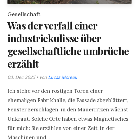
Gesellschaft
Was der verfall einer
industriekulisse über
gesellschaftliche umbrüche
erzählt
03. Dec 2025 • von
Lucas Moreau
Ich stehe vor den rostigen Toren einer
ehemaligen Fabrikhalle, die Fassade abgeblättert,
Fenster zerschlagen, in den Mauerritzen wächst
Unkraut. Solche Orte haben etwas Magnetisches
für mich: Sie erzählen von einer Zeit, in der
Maschinen und...