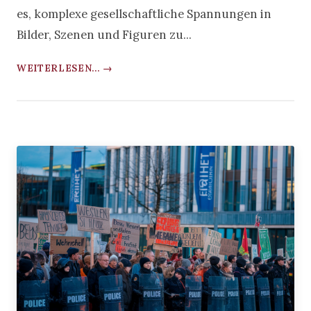
es, komplexe gesellschaftliche Spannungen in
Bilder, Szenen und Figuren zu...
WEITERLESEN... →