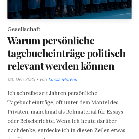
Gesellschaft
Warum persönliche
tagebucheinträge politisch
relevant werden können
03. Dec 2025 • von
Lucas Moreau
Ich schreibe seit Jahren persönliche
Tagebucheinträge, oft unter dem Mantel des
Privaten, manchmal als Rohmaterial für Essays
oder Reiseberichte. Wenn ich heute darüber
nachdenke, entdecke ich in diesen Zeilen etwas,