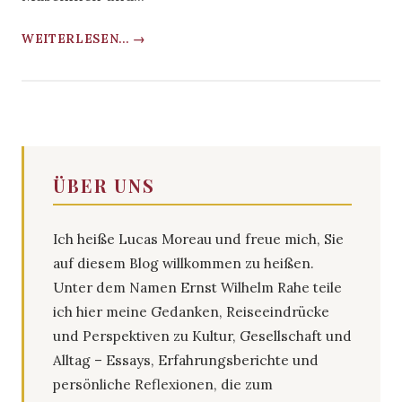
WEITERLESEN... →
ÜBER UNS
Ich heiße Lucas Moreau und freue mich, Sie
auf diesem Blog willkommen zu heißen.
Unter dem Namen Ernst Wilhelm Rahe teile
ich hier meine Gedanken, Reiseeindrücke
und Perspektiven zu Kultur, Gesellschaft und
Alltag – Essays, Erfahrungsberichte und
persönliche Reflexionen, die zum