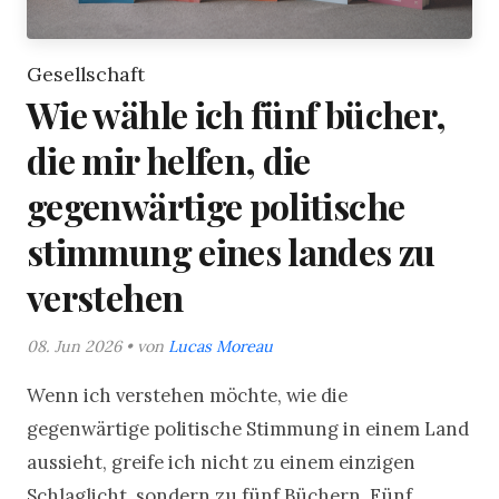
Gesellschaft
Wie wähle ich fünf bücher,
die mir helfen, die
gegenwärtige politische
stimmung eines landes zu
verstehen
08. Jun 2026 • von
Lucas Moreau
Wenn ich verstehen möchte, wie die
gegenwärtige politische Stimmung in einem Land
aussieht, greife ich nicht zu einem einzigen
Schlaglicht, sondern zu fünf Büchern. Fünf