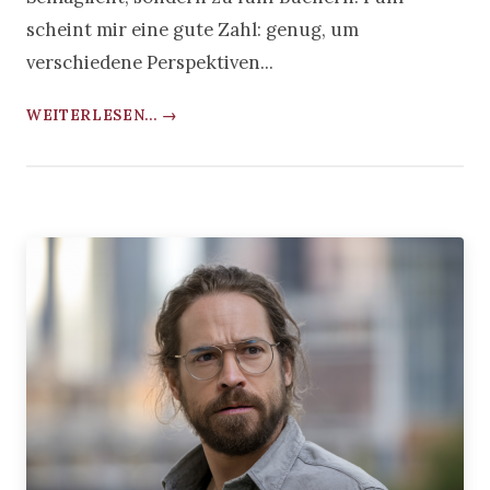
scheint mir eine gute Zahl: genug, um
verschiedene Perspektiven...
WEITERLESEN... →