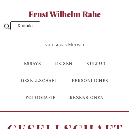
Ernst Wilhelm Rahe
Kontakt
von Lucas Moreau
ESSAYS
REISEN
KULTUR
GESELLSCHAFT
PERSÖNLICHES
FOTOGRAFIE
REZENSIONEN