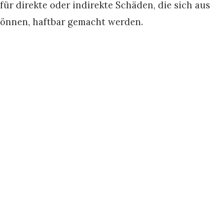
für direkte oder indirekte Schäden, die sich aus
können, haftbar gemacht werden.