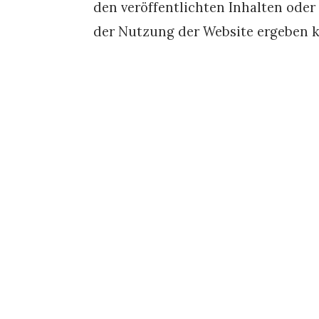
den veröffentlichten Inhalten oder 
der Nutzung der Website ergeben 