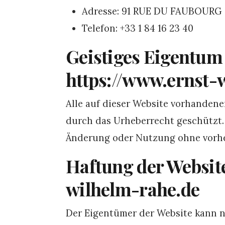
Adresse: 91 RUE DU FAUBOURG
Telefon: +33 1 84 16 23 40
Geistiges Eigentum
https://www.ernst-
Alle auf dieser Website vorhandenen
durch das Urheberrecht geschützt. J
Änderung oder Nutzung ohne vorhe
Haftung der Websit
wilhelm-rahe.de
Der Eigentümer der Website kann n