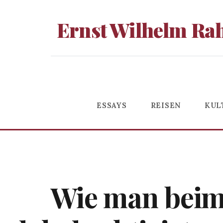
Ernst Wilhelm Ra
ESSAYS
REISEN
KUL
Wie man beim