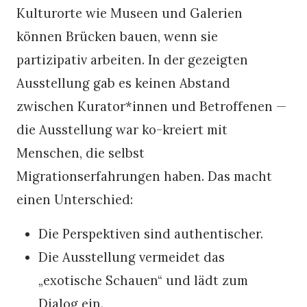
Kulturorte wie Museen und Galerien
können Brücken bauen, wenn sie
partizipativ arbeiten. In der gezeigten
Ausstellung gab es keinen Abstand
zwischen Kurator*innen und Betroffenen —
die Ausstellung war ko-kreiert mit
Menschen, die selbst
Migrationserfahrungen haben. Das macht
einen Unterschied:
Die Perspektiven sind authentischer.
Die Ausstellung vermeidet das
„exotische Schauen“ und lädt zum
Dialog ein.