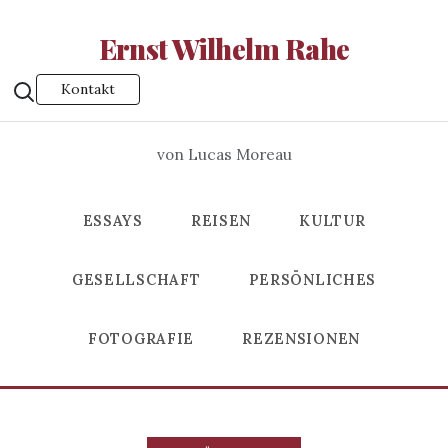
Ernst Wilhelm Rahe
Kontakt
von Lucas Moreau
ESSAYS
REISEN
KULTUR
GESELLSCHAFT
PERSÖNLICHES
FOTOGRAFIE
REZENSIONEN