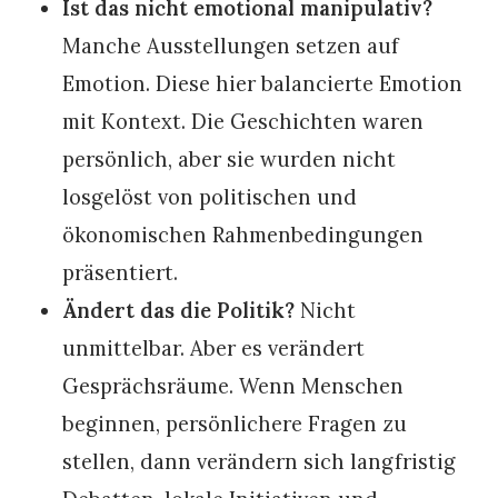
Ist das nicht emotional manipulativ?
Manche Ausstellungen setzen auf
Emotion. Diese hier balancierte Emotion
mit Kontext. Die Geschichten waren
persönlich, aber sie wurden nicht
losgelöst von politischen und
ökonomischen Rahmenbedingungen
präsentiert.
Ändert das die Politik?
Nicht
unmittelbar. Aber es verändert
Gesprächsräume. Wenn Menschen
beginnen, persönlichere Fragen zu
stellen, dann verändern sich langfristig