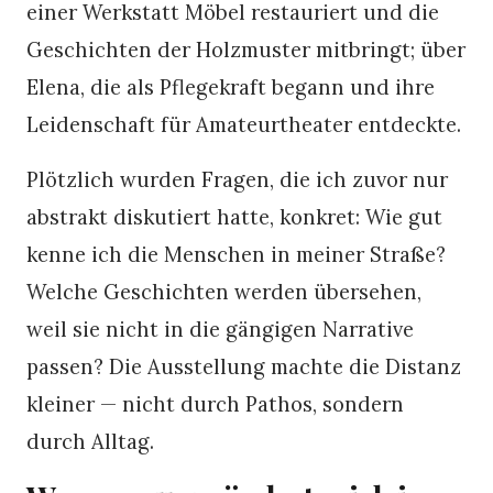
einer Werkstatt Möbel restauriert und die
Geschichten der Holzmuster mitbringt; über
Elena, die als Pflegekraft begann und ihre
Leidenschaft für Amateurtheater entdeckte.
Plötzlich wurden Fragen, die ich zuvor nur
abstrakt diskutiert hatte, konkret: Wie gut
kenne ich die Menschen in meiner Straße?
Welche Geschichten werden übersehen,
weil sie nicht in die gängigen Narrative
passen? Die Ausstellung machte die Distanz
kleiner — nicht durch Pathos, sondern
durch Alltag.