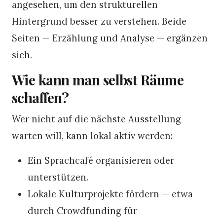
angesehen, um den strukturellen
Hintergrund besser zu verstehen. Beide
Seiten — Erzählung und Analyse — ergänzen
sich.
Wie kann man selbst Räume
schaffen?
Wer nicht auf die nächste Ausstellung
warten will, kann lokal aktiv werden:
Ein Sprachcafé organisieren oder
unterstützen.
Lokale Kulturprojekte fördern — etwa
durch Crowdfunding für