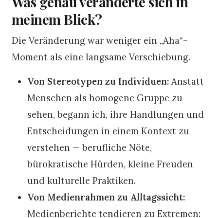
Was genau veränderte sich in
meinem Blick?
Die Veränderung war weniger ein „Aha“-
Moment als eine langsame Verschiebung.
Von Stereotypen zu Individuen:
Anstatt
Menschen als homogene Gruppe zu
sehen, begann ich, ihre Handlungen und
Entscheidungen in einem Kontext zu
verstehen — berufliche Nöte,
bürokratische Hürden, kleine Freuden
und kulturelle Praktiken.
Von Medienrahmen zu Alltagssicht:
Medienberichte tendieren zu Extremen: