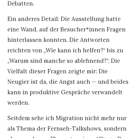
Debatten.
Ein anderes Detail: Die Ausstellung hatte
eine Wand, auf der Besucher*innen Fragen
hinterlassen konnten. Die Antworten
reichten von „Wie kann ich helfen?“ bis zu
„Warum sind manche so ablehnend?“. Die
Vielfalt dieser Fragen zeigte mir: Die
Neugier ist da, die Angst auch — und beides
kann in produktive Gespräche verwandelt
werden.
Seitdem sehe ich Migration nicht mehr nur
als Thema der Fernseh-Talkshows, sondern