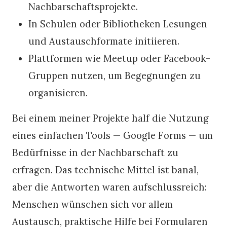
Nachbarschaftsprojekte.
In Schulen oder Bibliotheken Lesungen
und Austauschformate initiieren.
Plattformen wie Meetup oder Facebook-
Gruppen nutzen, um Begegnungen zu
organisieren.
Bei einem meiner Projekte half die Nutzung
eines einfachen Tools — Google Forms — um
Bedürfnisse in der Nachbarschaft zu
erfragen. Das technische Mittel ist banal,
aber die Antworten waren aufschlussreich:
Menschen wünschen sich vor allem
Austausch, praktische Hilfe bei Formularen