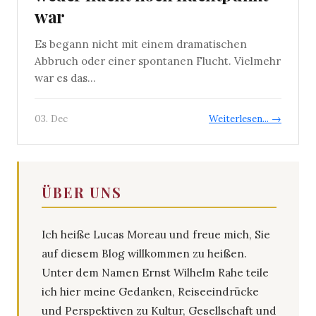
war
Es begann nicht mit einem dramatischen
Abbruch oder einer spontanen Flucht. Vielmehr
war es das...
03. Dec
Weiterlesen... →
ÜBER UNS
Ich heiße Lucas Moreau und freue mich, Sie
auf diesem Blog willkommen zu heißen.
Unter dem Namen Ernst Wilhelm Rahe teile
ich hier meine Gedanken, Reiseeindrücke
und Perspektiven zu Kultur, Gesellschaft und