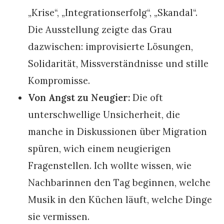
„Krise“, „Integrationserfolg“, „Skandal“.
Die Ausstellung zeigte das Grau
dazwischen: improvisierte Lösungen,
Solidarität, Missverständnisse und stille
Kompromisse.
Von Angst zu Neugier:
Die oft
unterschwellige Unsicherheit, die
manche in Diskussionen über Migration
spüren, wich einem neugierigen
Fragenstellen. Ich wollte wissen, wie
Nachbarinnen den Tag beginnen, welche
Musik in den Küchen läuft, welche Dinge
sie vermissen.