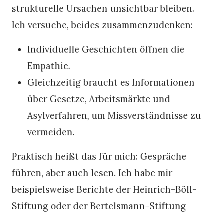
strukturelle Ursachen unsichtbar bleiben.
Ich versuche, beides zusammenzudenken:
Individuelle Geschichten öffnen die
Empathie.
Gleichzeitig braucht es Informationen
über Gesetze, Arbeitsmärkte und
Asylverfahren, um Missverständnisse zu
vermeiden.
Praktisch heißt das für mich: Gespräche
führen, aber auch lesen. Ich habe mir
beispielsweise Berichte der Heinrich-Böll-
Stiftung oder der Bertelsmann-Stiftung