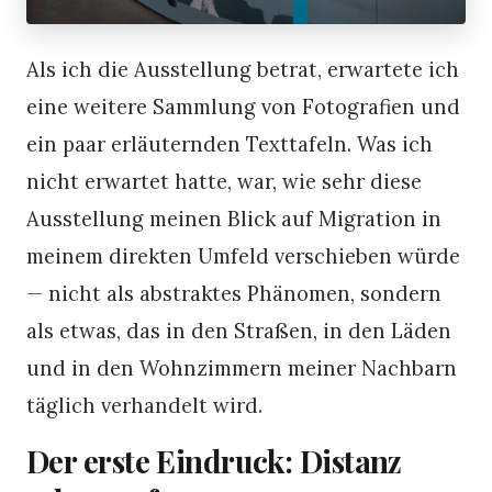
Als ich die Ausstellung betrat, erwartete ich
eine weitere Sammlung von Fotografien und
ein paar erläuternden Texttafeln. Was ich
nicht erwartet hatte, war, wie sehr diese
Ausstellung meinen Blick auf Migration in
meinem direkten Umfeld verschieben würde
— nicht als abstraktes Phänomen, sondern
als etwas, das in den Straßen, in den Läden
und in den Wohnzimmern meiner Nachbarn
täglich verhandelt wird.
Der erste Eindruck: Distanz