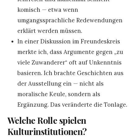
komisch — etwa wenn
umgangssprachliche Redewendungen
erklärt werden müssen.
In einer Diskussion im Freundeskreis
merkte ich, dass Argumente gegen „zu
viele Zuwanderer“ oft auf Unkenntnis
basieren. Ich brachte Geschichten aus
der Ausstellung ein — nicht als
moralische Keule, sondern als
Ergänzung. Das veränderte die Tonlage.
Welche Rolle spielen
Kulturinstitutionen?