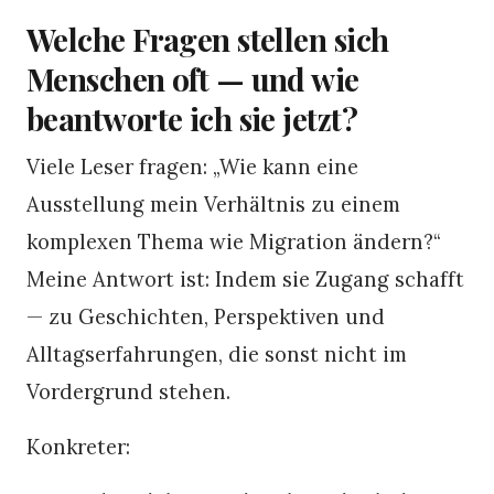
Welche Fragen stellen sich
Menschen oft — und wie
beantworte ich sie jetzt?
Viele Leser fragen: „Wie kann eine
Ausstellung mein Verhältnis zu einem
komplexen Thema wie Migration ändern?“
Meine Antwort ist: Indem sie Zugang schafft
— zu Geschichten, Perspektiven und
Alltagserfahrungen, die sonst nicht im
Vordergrund stehen.
Konkreter: