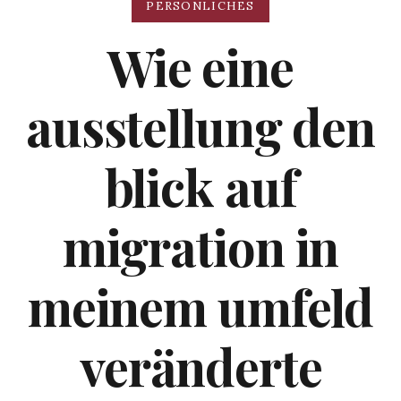
PERSÖNLICHES
Wie eine
ausstellung den
blick auf
migration in
meinem umfeld
veränderte