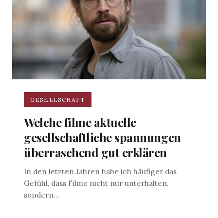
GESELLSCHAFT
Welche filme aktuelle
gesellschaftliche spannungen
überraschend gut erklären
In den letzten Jahren habe ich häufiger das
Gefühl, dass Filme nicht nur unterhalten,
sondern...