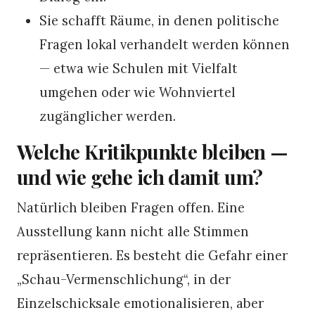
Sie schafft Räume, in denen politische
Fragen lokal verhandelt werden können
— etwa wie Schulen mit Vielfalt
umgehen oder wie Wohnviertel
zugänglicher werden.
Welche Kritikpunkte bleiben —
und wie gehe ich damit um?
Natürlich bleiben Fragen offen. Eine
Ausstellung kann nicht alle Stimmen
repräsentieren. Es besteht die Gefahr einer
„Schau-Vermenschlichung“, in der
Einzelschicksale emotionalisieren, aber