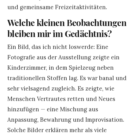
und gemeinsame Freizeitaktivitäten.
Welche kleinen Beobachtungen
bleiben mir im Gedächtnis?
Ein Bild, das ich nicht loswerde: Eine
Fotografie aus der Ausstellung zeigte ein
Kinderzimmer, in dem Spielzeug neben
traditionellen Stoffen lag. Es war banal und
sehr vielsagend zugleich. Es zeigte, wie
Menschen Vertrautes retten und Neues
hinzufügen — eine Mischung aus
Anpassung, Bewahrung und Improvisation.
Solche Bilder erklären mehr als viele