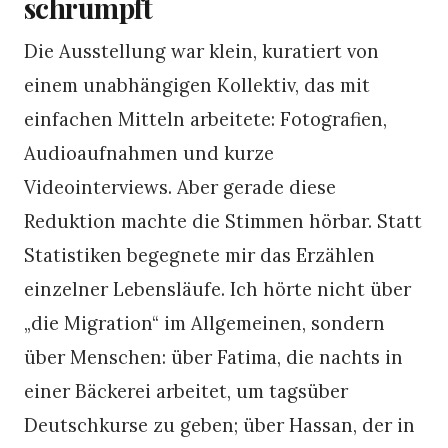
schrumpft
Die Ausstellung war klein, kuratiert von
einem unabhängigen Kollektiv, das mit
einfachen Mitteln arbeitete: Fotografien,
Audioaufnahmen und kurze
Videointerviews. Aber gerade diese
Reduktion machte die Stimmen hörbar. Statt
Statistiken begegnete mir das Erzählen
einzelner Lebensläufe. Ich hörte nicht über
„die Migration“ im Allgemeinen, sondern
über Menschen: über Fatima, die nachts in
einer Bäckerei arbeitet, um tagsüber
Deutschkurse zu geben; über Hassan, der in