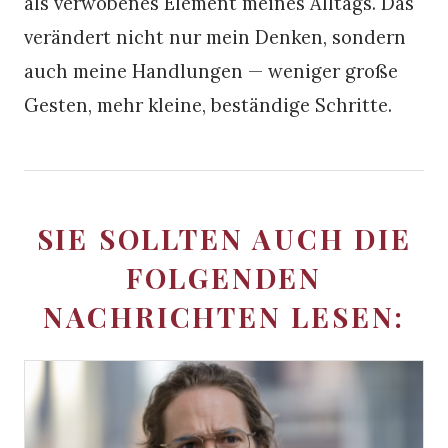
als verwobenes Element meines Alltags. Das
verändert nicht nur mein Denken, sondern
auch meine Handlungen — weniger große
Gesten, mehr kleine, beständige Schritte.
SIE SOLLTEN AUCH DIE
FOLGENDEN
NACHRICHTEN LESEN: