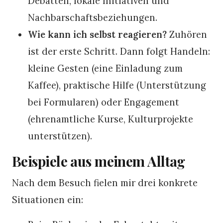
Debatten, lokale Initiativen und
Nachbarschaftsbeziehungen.
Wie kann ich selbst reagieren?
Zuhören
ist der erste Schritt. Dann folgt Handeln:
kleine Gesten (eine Einladung zum
Kaffee), praktische Hilfe (Unterstützung
bei Formularen) oder Engagement
(ehrenamtliche Kurse, Kulturprojekte
unterstützen).
Beispiele aus meinem Alltag
Nach dem Besuch fielen mir drei konkrete
Situationen ein: