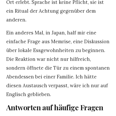
Ort erlebt. Sprache ist keine Pflicht, sie ist
ein Ritual der Achtung gegenüber dem
anderen.
Ein anderes Mal, in Japan, half mir eine
einfache Frage aus Memrise, eine Diskussion
über lokale Essgewohnheiten zu beginnen.
Die Reaktion war nicht nur hilfreich,
sondern öffnete die Tür zu einem spontanen
Abendessen bei einer Familie. Ich hätte
diesen Austausch verpasst, wäre ich nur auf
Englisch geblieben.
Antworten auf häufige Fragen