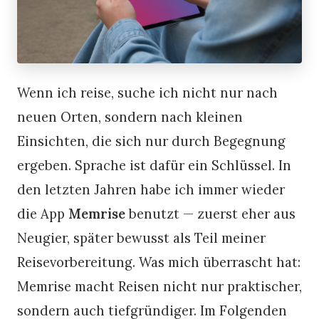
Wenn ich reise, suche ich nicht nur nach
neuen Orten, sondern nach kleinen
Einsichten, die sich nur durch Begegnung
ergeben. Sprache ist dafür ein Schlüssel. In
den letzten Jahren habe ich immer wieder
die App
Memrise
benutzt — zuerst eher aus
Neugier, später bewusst als Teil meiner
Reisevorbereitung. Was mich überrascht hat:
Memrise macht Reisen nicht nur praktischer,
sondern auch tiefgründiger. Im Folgenden