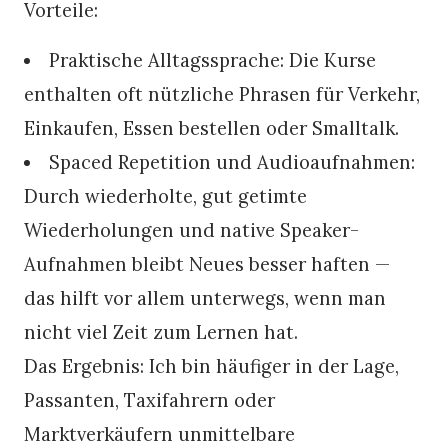
Vorteile:
Praktische Alltagssprache: Die Kurse
enthalten oft nützliche Phrasen für Verkehr,
Einkaufen, Essen bestellen oder Smalltalk.
Spaced Repetition und Audioaufnahmen:
Durch wiederholte, gut getimte
Wiederholungen und native Speaker-
Aufnahmen bleibt Neues besser haften —
das hilft vor allem unterwegs, wenn man
nicht viel Zeit zum Lernen hat.
Das Ergebnis: Ich bin häufiger in der Lage,
Passanten, Taxifahrern oder
Marktverkäufern unmittelbare