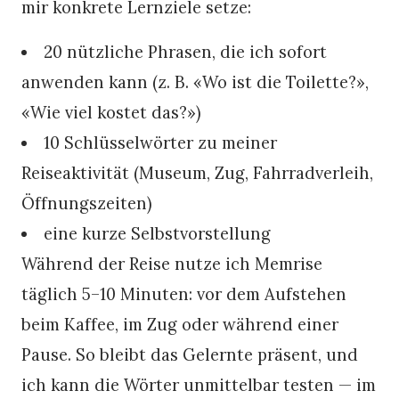
mir konkrete Lernziele setze:
20 nützliche Phrasen, die ich sofort
anwenden kann (z. B. «Wo ist die Toilette?»,
«Wie viel kostet das?»)
10 Schlüsselwörter zu meiner
Reiseaktivität (Museum, Zug, Fahrradverleih,
Öffnungszeiten)
eine kurze Selbstvorstellung
Während der Reise nutze ich Memrise
täglich 5–10 Minuten: vor dem Aufstehen
beim Kaffee, im Zug oder während einer
Pause. So bleibt das Gelernte präsent, und
ich kann die Wörter unmittelbar testen — im