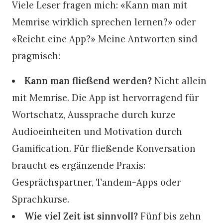
Viele Leser fragen mich: «Kann man mit
Memrise wirklich sprechen lernen?» oder
«Reicht eine App?» Meine Antworten sind
pragmisch:
Kann man fließend werden?
Nicht allein
mit Memrise. Die App ist hervorragend für
Wortschatz, Aussprache durch kurze
Audioeinheiten und Motivation durch
Gamification. Für fließende Konversation
braucht es ergänzende Praxis:
Gesprächspartner, Tandem-Apps oder
Sprachkurse.
Wie viel Zeit ist sinnvoll?
Fünf bis zehn