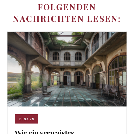
FOLGENDEN
NACHRICHTEN LESEN:
ESSAYS
Wie ein verwaistes