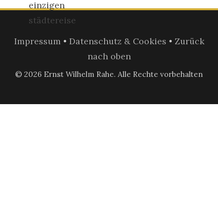
Impressum
•
Datenschutz & Cookies
•
Zurück
nach oben
© 2026 Ernst Wilhelm Rahe. Alle Rechte vorbehalten