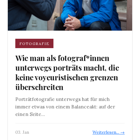
FOTOGRAFIE
Wie man als fotograf*innen
unterwegs porträts macht, die
keine voyeuristischen grenzen
überschreiten
Porträtfotografie unterwegs hat für mich
immer etwas von einem Balanceakt: auf der
einen Seite...
03. Jan
Weiterlesen... →