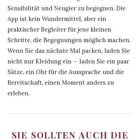
Sensibilität und Neugier zu begegnen. Die
App ist kein Wundermittel, aber ein
praktischer Begleiter für jene kleinen
Schritte, die Begegnungen möglich machen.
Wenn Sie das nächste Mal packen, laden Sie
nicht nur Kleidung ein — laden Sie ein paar
Sätze, ein Ohr für die Aussprache und die
Bereitschaft, einen Moment anders zu
erleben.
SIE SOLLTEN AUCH DIE