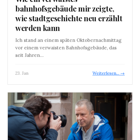
bahnhofsgebäude mir zeigte,
wie stadtgeschichte neu erzählt
werden kann
Ich stand an einem späten Oktobernachmittag
vor einem verwaisten Bahnhofsgebäude, das
seit Jahren...
23. Jan
Weiterlesen... →