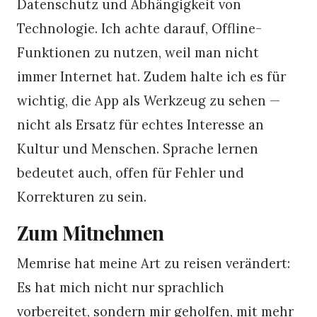
Datenschutz und Abhängigkeit von
Technologie. Ich achte darauf, Offline-
Funktionen zu nutzen, weil man nicht
immer Internet hat. Zudem halte ich es für
wichtig, die App als Werkzeug zu sehen —
nicht als Ersatz für echtes Interesse an
Kultur und Menschen. Sprache lernen
bedeutet auch, offen für Fehler und
Korrekturen zu sein.
Zum Mitnehmen
Memrise hat meine Art zu reisen verändert:
Es hat mich nicht nur sprachlich
vorbereitet, sondern mir geholfen, mit mehr