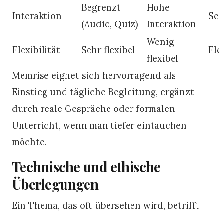
Begrenzt
Hohe
Interaktion
Se
(Audio, Quiz)
Interaktion
Wenig
Flexibilität
Sehr flexibel
Fl
flexibel
Memrise eignet sich hervorragend als
Einstieg und tägliche Begleitung, ergänzt
durch reale Gespräche oder formalen
Unterricht, wenn man tiefer eintauchen
möchte.
Technische und ethische
Überlegungen
Ein Thema, das oft übersehen wird, betrifft