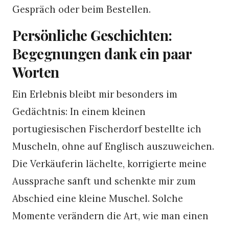
Gespräch oder beim Bestellen.
Persönliche Geschichten:
Begegnungen dank ein paar
Worten
Ein Erlebnis bleibt mir besonders im
Gedächtnis: In einem kleinen
portugiesischen Fischerdorf bestellte ich
Muscheln, ohne auf Englisch auszuweichen.
Die Verkäuferin lächelte, korrigierte meine
Aussprache sanft und schenkte mir zum
Abschied eine kleine Muschel. Solche
Momente verändern die Art, wie man einen