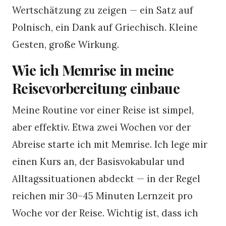
Wertschätzung zu zeigen — ein Satz auf
Polnisch, ein Dank auf Griechisch. Kleine
Gesten, große Wirkung.
Wie ich Memrise in meine
Reisevorbereitung einbaue
Meine Routine vor einer Reise ist simpel,
aber effektiv. Etwa zwei Wochen vor der
Abreise starte ich mit Memrise. Ich lege mir
einen Kurs an, der Basisvokabular und
Alltagssituationen abdeckt — in der Regel
reichen mir 30–45 Minuten Lernzeit pro
Woche vor der Reise. Wichtig ist, dass ich