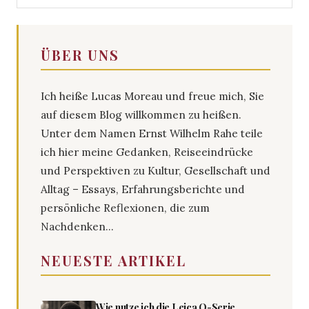
ÜBER UNS
Ich heiße Lucas Moreau und freue mich, Sie
auf diesem Blog willkommen zu heißen.
Unter dem Namen Ernst Wilhelm Rahe teile
ich hier meine Gedanken, Reiseeindrücke
und Perspektiven zu Kultur, Gesellschaft und
Alltag – Essays, Erfahrungsberichte und
persönliche Reflexionen, die zum
Nachdenken...
NEUESTE ARTIKEL
Wie nutze ich die Leica Q-Serie