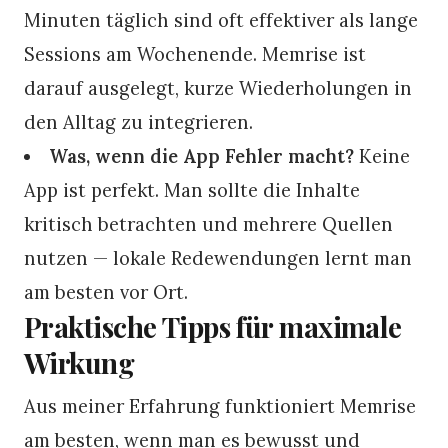
Minuten täglich sind oft effektiver als lange
Sessions am Wochenende. Memrise ist
darauf ausgelegt, kurze Wiederholungen in
den Alltag zu integrieren.
Was, wenn die App Fehler macht?
Keine
App ist perfekt. Man sollte die Inhalte
kritisch betrachten und mehrere Quellen
nutzen — lokale Redewendungen lernt man
am besten vor Ort.
Praktische Tipps für maximale
Wirkung
Aus meiner Erfahrung funktioniert Memrise
am besten, wenn man es bewusst und