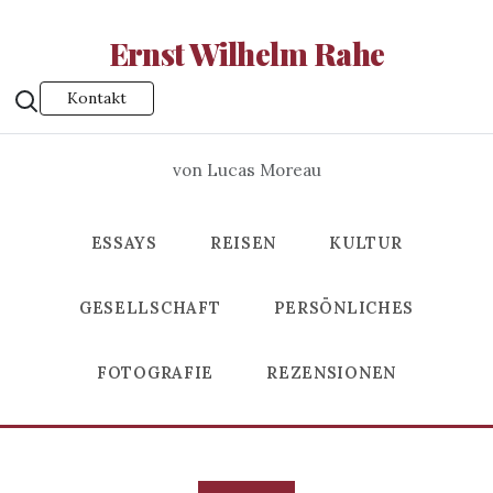
Ernst Wilhelm Rahe
Kontakt
von Lucas Moreau
ESSAYS
REISEN
KULTUR
GESELLSCHAFT
PERSÖNLICHES
FOTOGRAFIE
REZENSIONEN