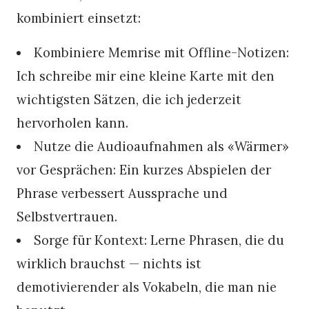
kombiniert einsetzt:
Kombiniere Memrise mit Offline-Notizen:
Ich schreibe mir eine kleine Karte mit den
wichtigsten Sätzen, die ich jederzeit
hervorholen kann.
Nutze die Audioaufnahmen als «Wärmer»
vor Gesprächen: Ein kurzes Abspielen der
Phrase verbessert Aussprache und
Selbstvertrauen.
Sorge für Kontext: Lerne Phrasen, die du
wirklich brauchst — nichts ist
demotivierender als Vokabeln, die man nie