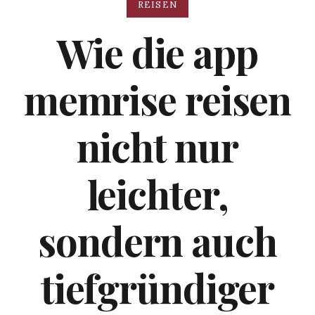
REISEN
Wie die app
memrise reisen
nicht nur
leichter,
sondern auch
tiefgründiger