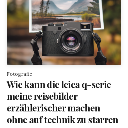
Fotografie
Wie kann die leica q-serie
meine reisebilder
erzählerischer machen
ohne auf technik zu starren