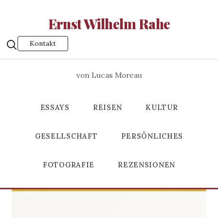
Ernst Wilhelm Rahe
Kontakt
von Lucas Moreau
ESSAYS
REISEN
KULTUR
GESELLSCHAFT
PERSÖNLICHES
FOTOGRAFIE
REZENSIONEN