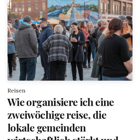
Reisen
Wie organisiere ich eine
zweiwöchige reise, die
lokale gemeinden