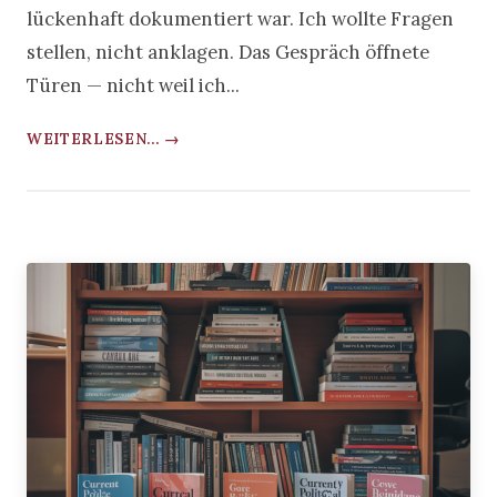
lückenhaft dokumentiert war. Ich wollte Fragen
stellen, nicht anklagen. Das Gespräch öffnete
Türen — nicht weil ich...
WEITERLESEN... →