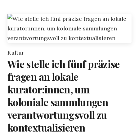
Kultur
Wie stelle ich fünf präzise
fragen an lokale
kurator:innen, um
koloniale sammlungen
verantwortungsvoll zu
kontextualisieren