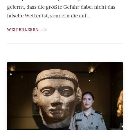
gelernt, dass die größte Gefahr dabei nicht das
falsche Wetter ist, sondern die auf...
WEITERLESEN... →