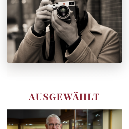
AUSGEWÄHLT