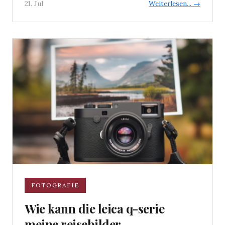
21. Jul
Weiterlesen... →
FOTOGRAFIE
Wie kann die leica q-serie
meine reisebilder