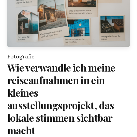
Fotografie
Wie verwandle ich meine
reiseaufnahmen in ein
kleines
ausstellungsprojekt, das
lokale stimmen sichtbar
macht