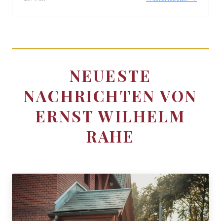
NEUESTE
NACHRICHTEN VON
ERNST WILHELM
RAHE