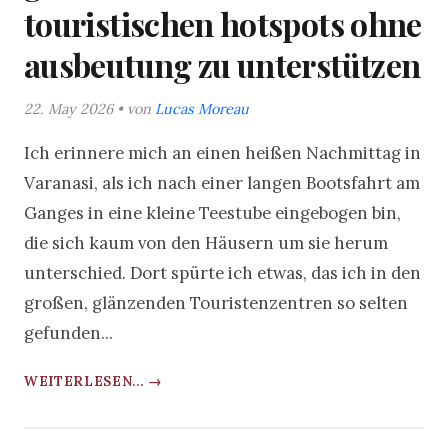
touristischen hotspots ohne
ausbeutung zu unterstützen
22. May 2026 • von
Lucas Moreau
Ich erinnere mich an einen heißen Nachmittag in
Varanasi, als ich nach einer langen Bootsfahrt am
Ganges in eine kleine Teestube eingebogen bin,
die sich kaum von den Häusern um sie herum
unterschied. Dort spürte ich etwas, das ich in den
großen, glänzenden Touristenzentren so selten
gefunden...
WEITERLESEN... →