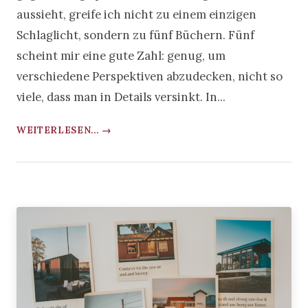
aussieht, greife ich nicht zu einem einzigen
Schlaglicht, sondern zu fünf Büchern. Fünf
scheint mir eine gute Zahl: genug, um
verschiedene Perspektiven abzudecken, nicht so
viele, dass man in Details versinkt. In...
WEITERLESEN... →