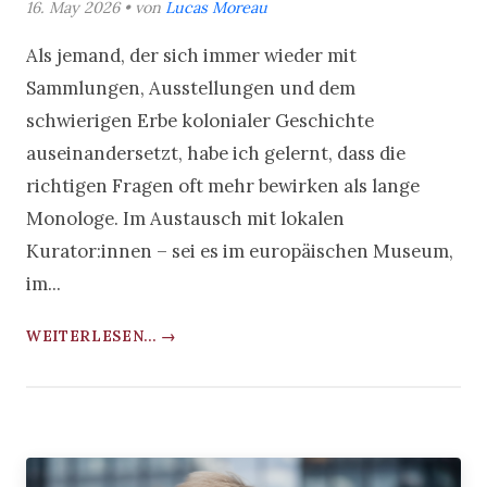
16. May 2026 • von
Lucas Moreau
Als jemand, der sich immer wieder mit
Sammlungen, Ausstellungen und dem
schwierigen Erbe kolonialer Geschichte
auseinandersetzt, habe ich gelernt, dass die
richtigen Fragen oft mehr bewirken als lange
Monologe. Im Austausch mit lokalen
Kurator:innen – sei es im europäischen Museum,
im...
WEITERLESEN... →