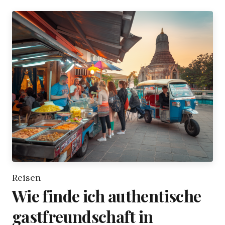
Reisen
Wie finde ich authentische
gastfreundschaft in