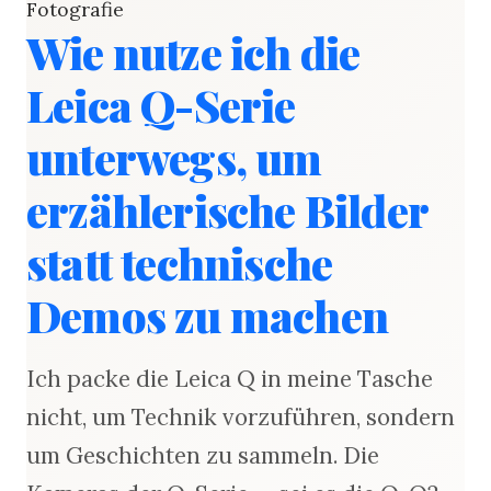
Fotografie
Wie nutze ich die
Leica Q-Serie
unterwegs, um
erzählerische Bilder
statt technische
Demos zu machen
Ich packe die Leica Q in meine Tasche
nicht, um Technik vorzuführen, sondern
um Geschichten zu sammeln. Die