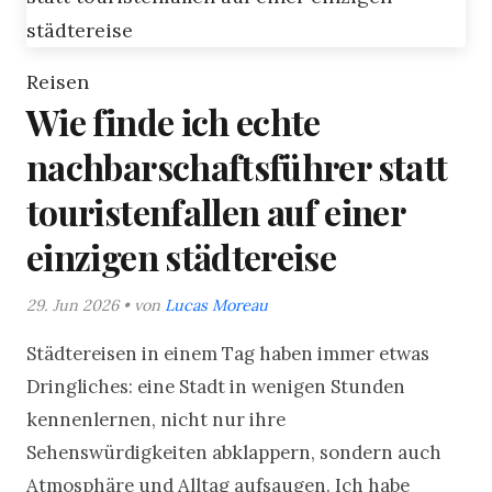
Reisen
Wie finde ich echte
nachbarschaftsführer statt
touristenfallen auf einer
einzigen städtereise
29. Jun 2026 • von
Lucas Moreau
Städtereisen in einem Tag haben immer etwas
Dringliches: eine Stadt in wenigen Stunden
kennenlernen, nicht nur ihre
Sehenswürdigkeiten abklappern, sondern auch
Atmosphäre und Alltag aufsaugen. Ich habe