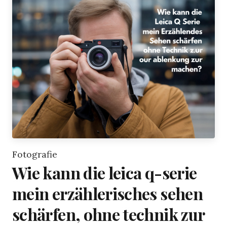
Fotografie
Wie kann die leica q-serie
mein erzählerisches sehen
schärfen, ohne technik zur