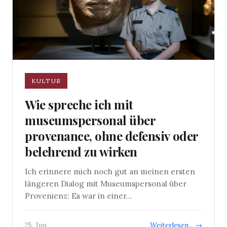
KULTUR
Wie spreche ich mit
museumspersonal über
provenance, ohne defensiv oder
belehrend zu wirken
Ich erinnere mich noch gut an meinen ersten
längeren Dialog mit Museumspersonal über
Provenienz: Es war in einer...
25. Jun
Weiterlesen... →