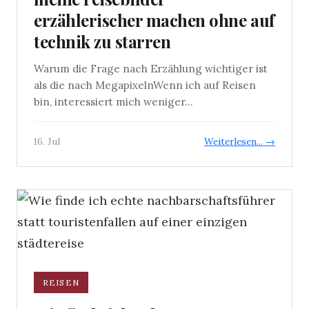
erzählerischer machen ohne auf
technik zu starren
Warum die Frage nach Erzählung wichtiger ist
als die nach MegapixelnWenn ich auf Reisen
bin, interessiert mich weniger...
16. Jul
Weiterlesen... →
REISEN