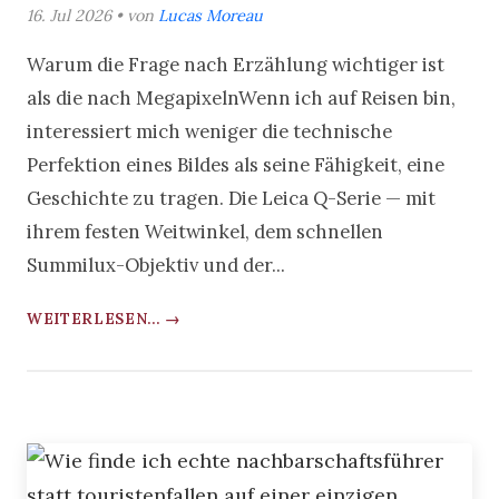
16. Jul 2026 • von
Lucas Moreau
Warum die Frage nach Erzählung wichtiger ist
als die nach MegapixelnWenn ich auf Reisen bin,
interessiert mich weniger die technische
Perfektion eines Bildes als seine Fähigkeit, eine
Geschichte zu tragen. Die Leica Q-Serie — mit
ihrem festen Weitwinkel, dem schnellen
Summilux-Objektiv und der...
WEITERLESEN... →