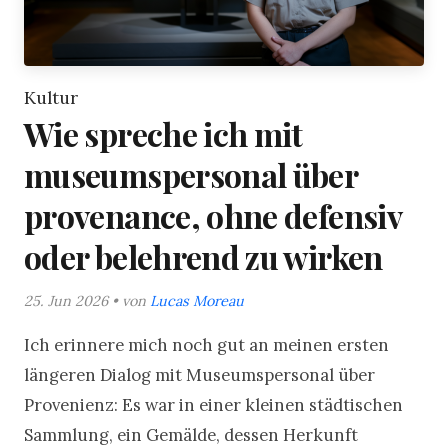
Kultur
Wie spreche ich mit
museumspersonal über
provenance, ohne defensiv
oder belehrend zu wirken
25. Jun 2026 • von
Lucas Moreau
Ich erinnere mich noch gut an meinen ersten
längeren Dialog mit Museumspersonal über
Provenienz: Es war in einer kleinen städtischen
Sammlung, ein Gemälde, dessen Herkunft