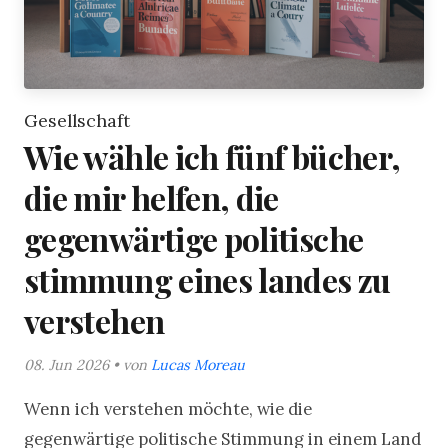
Gesellschaft
Wie wähle ich fünf bücher,
die mir helfen, die
gegenwärtige politische
stimmung eines landes zu
verstehen
08. Jun 2026 • von
Lucas Moreau
Wenn ich verstehen möchte, wie die
gegenwärtige politische Stimmung in einem Land