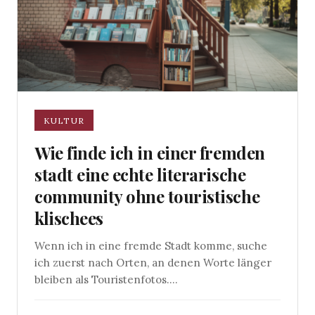
KULTUR
Wie finde ich in einer fremden
stadt eine echte literarische
community ohne touristische
klischees
Wenn ich in eine fremde Stadt komme, suche
ich zuerst nach Orten, an denen Worte länger
bleiben als Touristenfotos....