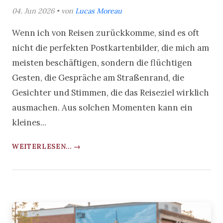
04. Jun 2026 • von
Lucas Moreau
Wenn ich von Reisen zurückkomme, sind es oft
nicht die perfekten Postkartenbilder, die mich am
meisten beschäftigen, sondern die flüchtigen
Gesten, die Gespräche am Straßenrand, die
Gesichter und Stimmen, die das Reiseziel wirklich
ausmachen. Aus solchen Momenten kann ein
kleines...
WEITERLESEN... →