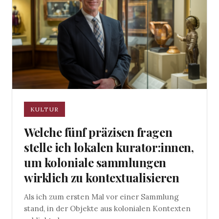
KULTUR
Welche fünf präzisen fragen
stelle ich lokalen kurator:innen,
um koloniale sammlungen
wirklich zu kontextualisieren
Als ich zum ersten Mal vor einer Sammlung
stand, in der Objekte aus kolonialen Kontexten