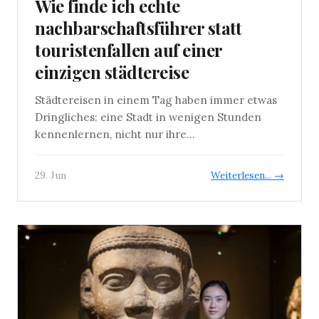
Wie finde ich echte
nachbarschaftsführer statt
touristenfallen auf einer
einzigen städtereise
Städtereisen in einem Tag haben immer etwas
Dringliches: eine Stadt in wenigen Stunden
kennenlernen, nicht nur ihre...
29. Jun
Weiterlesen... →