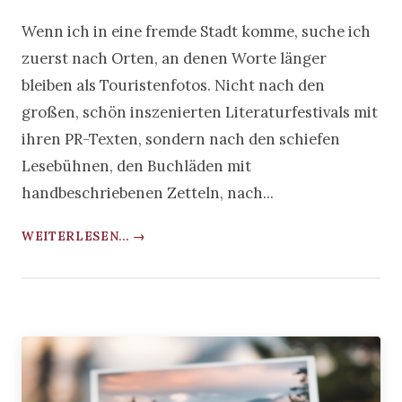
Wenn ich in eine fremde Stadt komme, suche ich
zuerst nach Orten, an denen Worte länger
bleiben als Touristenfotos. Nicht nach den
großen, schön inszenierten Literaturfestivals mit
ihren PR-Texten, sondern nach den schiefen
Lesebühnen, den Buchläden mit
handbeschriebenen Zetteln, nach...
WEITERLESEN... →