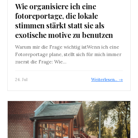
Wie organisiere ich eine
fotoreportage, die lokale
stimmen stärkt statt sie als
exotische motive zu benutzen
Warum mir die Frage wichtig istWenn ich eine
Fotoreportage plane, stellt sich für mich immer
zuerst die Frage: Wie...
24. Jul
Weiterlesen... →