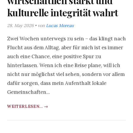
wirtschaftlich stärkt und
kulturelle integrität wahrt
28. May 2026 • von
Lucas Moreau
Zwei Wochen unterwegs zu sein – das klingt nach
Flucht aus dem Alltag, aber für mich ist es immer
auch eine Chance, eine positive Spur zu
hinterlassen. Wenn ich eine Reise plane, will ich
nicht nur möglichst viel sehen, sondern vor allem
dafür sorgen, dass mein Aufenthalt lokale
Gemeinschaften...
WEITERLESEN... →